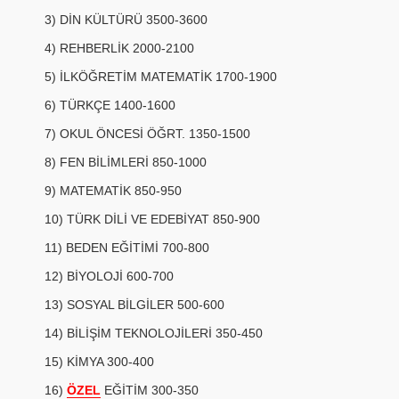
3) DİN KÜLTÜRÜ 3500-3600
4) REHBERLİK 2000-2100
5) İLKÖĞRETİM MATEMATİK 1700-1900
6) TÜRKÇE 1400-1600
7) OKUL ÖNCESİ ÖĞRT. 1350-1500
8) FEN BİLİMLERİ 850-1000
9) MATEMATİK 850-950
10) TÜRK DİLİ VE EDEBİYAT 850-900
11) BEDEN EĞİTİMİ 700-800
12) BİYOLOJİ 600-700
13) SOSYAL BİLGİLER 500-600
14) BİLİŞİM TEKNOLOJİLERİ 350-450
15) KİMYA 300-400
16)
ÖZEL
EĞİTİM 300-350