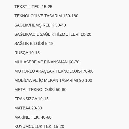
TEKSTİL TEK. 15-25
TEKNOLOJİ VE TASARIM 150-180
SAĞLIK/HEMŞİRELİK 30-40
SAĞLIK/ACİL SAĞLIK HİZMETLERİ 10-20
SAĞLIK BİLGİSİ 5-19
RUSÇA 10-15
MUHASEBE VE FİNANSMAN 60-70
MOTORLU ARAÇLAR TEKNOLOJİSİ 70-80
MOBİLYA VE İÇ MEKAN TASARIMI 90-100
METAL TEKNOLOJİSİ 50-60
FRANSIZCA 10-15
MATBAA 20-30
MAKİNE TEK. 40-60
KUYUMCULUK TEK. 15-20